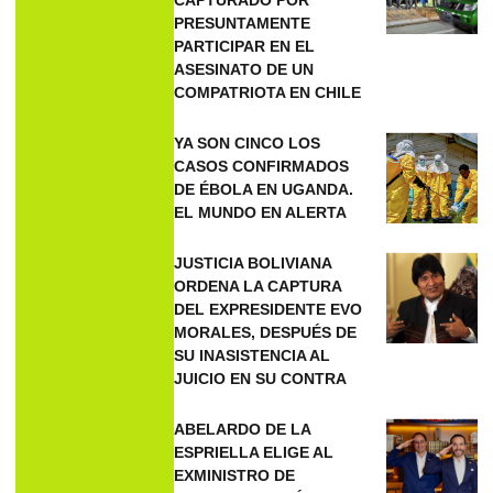
CAPTURADO POR
PRESUNTAMENTE
PARTICIPAR EN EL
ASESINATO DE UN
COMPATRIOTA EN CHILE
YA SON CINCO LOS
CASOS CONFIRMADOS
DE ÉBOLA EN UGANDA.
EL MUNDO EN ALERTA
JUSTICIA BOLIVIANA
ORDENA LA CAPTURA
DEL EXPRESIDENTE EVO
MORALES, DESPUÉS DE
SU INASISTENCIA AL
JUICIO EN SU CONTRA
ABELARDO DE LA
ESPRIELLA ELIGE AL
EXMINISTRO DE