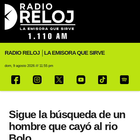
RADIO RELOJ │LA EMISORA QUE SIRVE
dom, 9 agosto 2026 /// 11:55 pm
Sigue la búsqueda de un
hombre que cayó al rio
Bolo