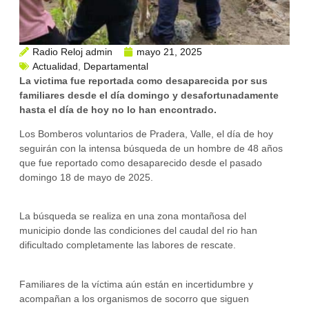
Radio Reloj admin
mayo 21, 2025
Actualidad
,
Departamental
La victima fue reportada como desaparecida por sus
familiares desde el día domingo y desafortunadamente
hasta el día de hoy no lo han encontrado.
Los Bomberos voluntarios de Pradera, Valle, el día de hoy
seguirán con la intensa búsqueda de un hombre de 48 años
que fue reportado como desaparecido desde el pasado
domingo 18 de mayo de 2025.
La búsqueda se realiza en una zona montañosa del
municipio donde las condiciones del caudal del rio han
dificultado completamente las labores de rescate.
Familiares de la víctima aún están en incertidumbre y
acompañan a los organismos de socorro que siguen