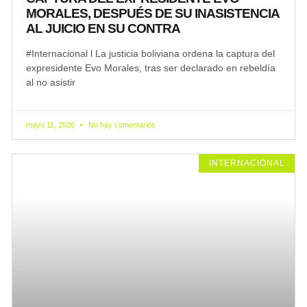
MORALES, DESPUÉS DE SU INASISTENCIA
AL JUICIO EN SU CONTRA
#Internacional l La justicia boliviana ordena la captura del
expresidente Evo Morales, tras ser declarado en rebeldía
al no asistir
mayo 11, 2026
No hay comentarios
INTERNACIONAL