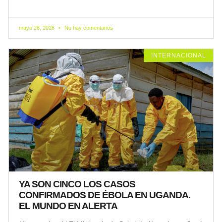
mayo 28, 2026
No hay comentarios
INTERNACIONAL
YA SON CINCO LOS CASOS
CONFIRMADOS DE ÉBOLA EN UGANDA.
EL MUNDO EN ALERTA