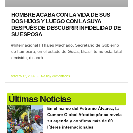
HOMBRE ACABA CON LA VIDA DE SUS
DOS HIJOS Y LUEGO CON LA SUYA
DESPUÉS DE DESCUBRIR INFIDELIDAD DE
SU ESPOSA
#Internacional l Thales Machado, Secretario de Gobierno
de Itumbiara, en el estado de Goiás, Brasil, tomó esta fatal
decisión, disparó
febrero 12, 2026
No hay comentarios
Últimas Noticias
En el marco del Petronio Álvarez, la
Cumbre Global Afrodiaspórica revela
su agenda y confirma más de 60
líderes internacionales