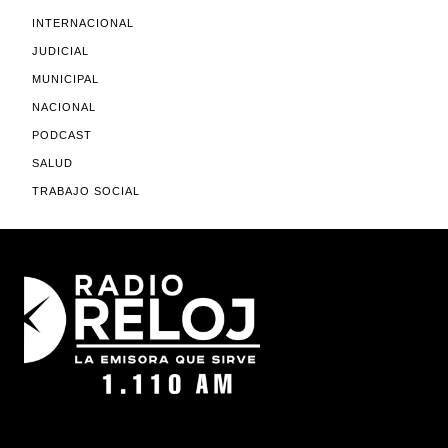
INTERNACIONAL
JUDICIAL
MUNICIPAL
NACIONAL
PODCAST
SALUD
TRABAJO SOCIAL