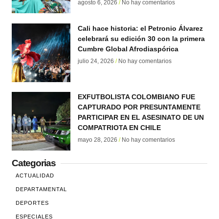
agosto 6, 2026
No hay comentarios
Cali hace historia: el Petronio Álvarez
celebrará su edición 30 con la primera
Cumbre Global Afrodiaspórica
julio 24, 2026
No hay comentarios
EXFUTBOLISTA COLOMBIANO FUE
CAPTURADO POR PRESUNTAMENTE
PARTICIPAR EN EL ASESINATO DE UN
COMPATRIOTA EN CHILE
mayo 28, 2026
No hay comentarios
Categorias
ACTUALIDAD
DEPARTAMENTAL
DEPORTES
ESPECIALES