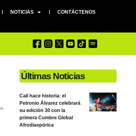
NOTICIAS
CONTÁCTENOS
Últimas Noticias
Cali hace historia: el
Petronio Álvarez celebrará
os
su edición 30 con la
primera Cumbre Global
Afrodiaspórica