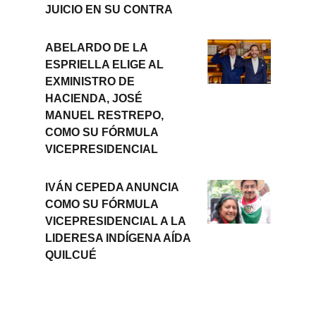
JUICIO EN SU CONTRA
ABELARDO DE LA
ESPRIELLA ELIGE AL
EXMINISTRO DE
HACIENDA, JOSÉ
MANUEL RESTREPO,
COMO SU FÓRMULA
VICEPRESIDENCIAL
IVÁN CEPEDA ANUNCIA
COMO SU FÓRMULA
VICEPRESIDENCIAL A LA
LIDERESA INDÍGENA AÍDA
QUILCUÉ