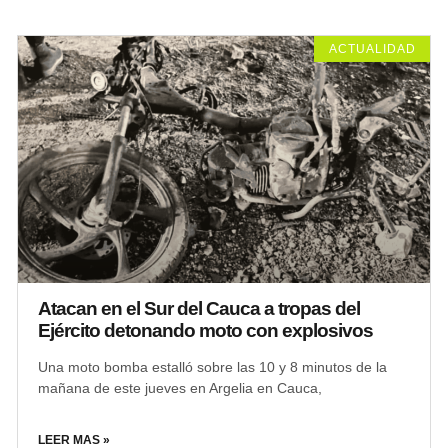
ACTUALIDAD
Atacan en el Sur del Cauca a tropas del
Ejército detonando moto con explosivos
Una moto bomba estalló sobre las 10 y 8 minutos de la
mañana de este jueves en Argelia en Cauca,
LEER MAS »