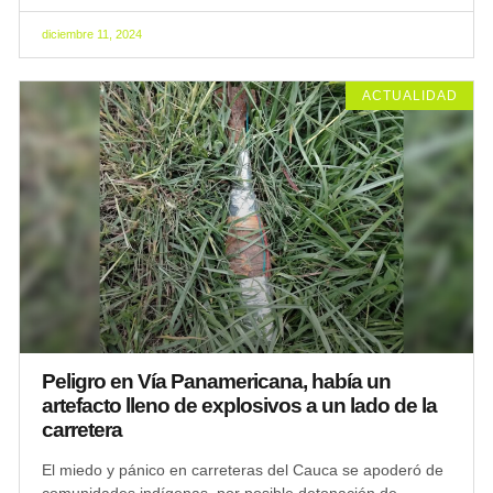
diciembre 11, 2024
ACTUALIDAD
Peligro en Vía Panamericana, había un
artefacto lleno de explosivos a un lado de la
carretera
El miedo y pánico en carreteras del Cauca se apoderó de