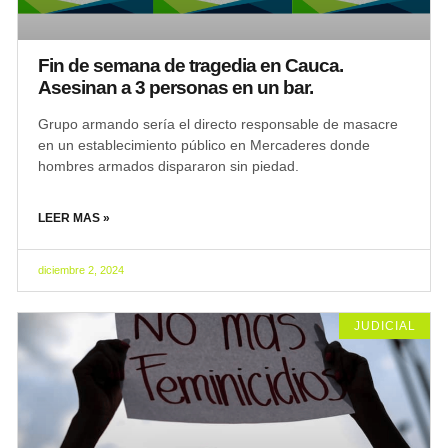
Fin de semana de tragedia en Cauca.
Asesinan a 3 personas en un bar.
Grupo armando sería el directo responsable de masacre
en un establecimiento público en Mercaderes donde
hombres armados dispararon sin piedad.
LEER MAS »
diciembre 2, 2024
JUDICIAL