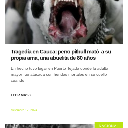
Tragedia en Cauca: perro pitbull mató a su
propia ama, una abuelita de 80 años
En hecho tuvo lugar en Puerto Tejada donde la adulta
mayor fue atacada con heridas mortales en su cuello
cuando
LEER MAS »
diciembre 17, 2024
NACIONAL