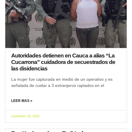
Autoridades detienen en Cauca a alias “La
Cucarrona” cuidadora de secuestrados de
las disidencias
La mujer fue capturada en medio de un operativo y es
señalada de cuidar a 3 extranjeros raptados en el
LEER MAS »
noviembre 25, 2024