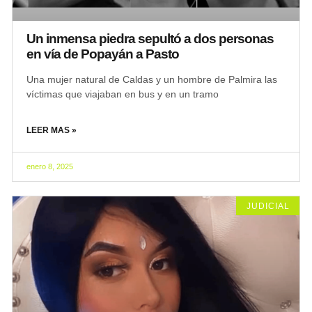
Un inmensa piedra sepultó a dos personas
en vía de Popayán a Pasto
Una mujer natural de Caldas y un hombre de Palmira las
víctimas que viajaban en bus y en un tramo
LEER MAS »
enero 8, 2025
JUDICIAL