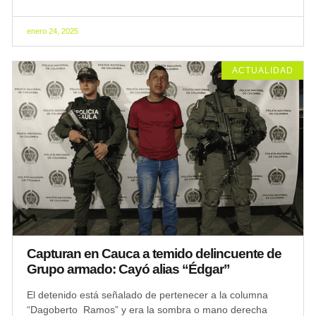
enero 24, 2025
ACTUALIDAD
Capturan en Cauca a temido delincuente de
Grupo armado: Cayó alias “Édgar”
El detenido está señalado de pertenecer a la columna
“Dagoberto Ramos” y era la sombra o mano derecha