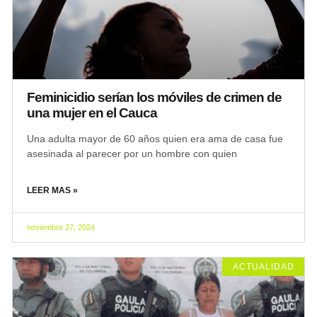
Feminicidio serían los móviles de crimen de
una mujer en el Cauca
Una adulta mayor de 60 años quien era ama de casa fue
asesinada al parecer por un hombre con quien
LEER MAS »
noviembre 27, 2024
ACTUALIDAD