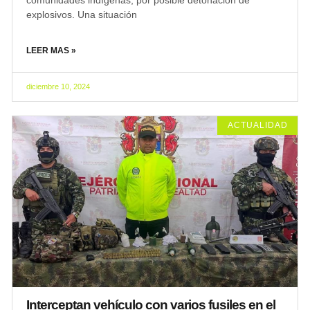
comunidades indígenas, por posible detonación de
explosivos. Una situación
LEER MAS »
diciembre 10, 2024
ACTUALIDAD
Interceptan vehículo con varios fusiles en el