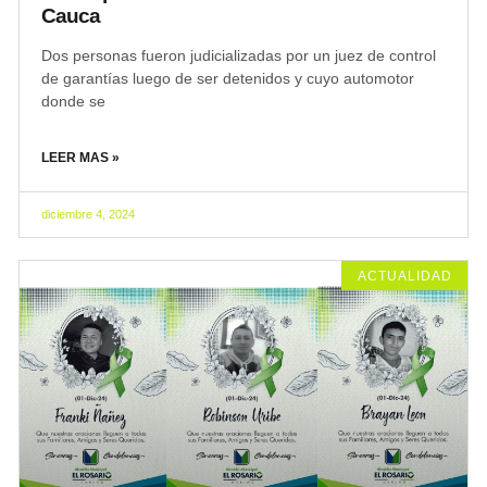
Cauca
Dos personas fueron judicializadas por un juez de control
de garantías luego de ser detenidos y cuyo automotor
donde se
LEER MAS »
diciembre 4, 2024
ACTUALIDAD