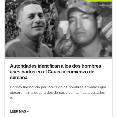
Autoridades identifican a los dos hombres
asesinados en el Cauca a comienzo de
semana
Corinto fue noticia por incursión de hombres armados que
atacaron sin piedad a dos de sus víctimas hasta quitarles
la
LEER MAS »