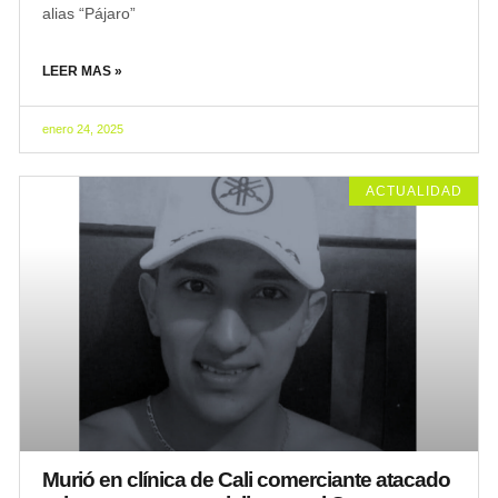
alias “Pájaro”
LEER MAS »
enero 24, 2025
ACTUALIDAD
Murió en clínica de Cali comerciante atacado