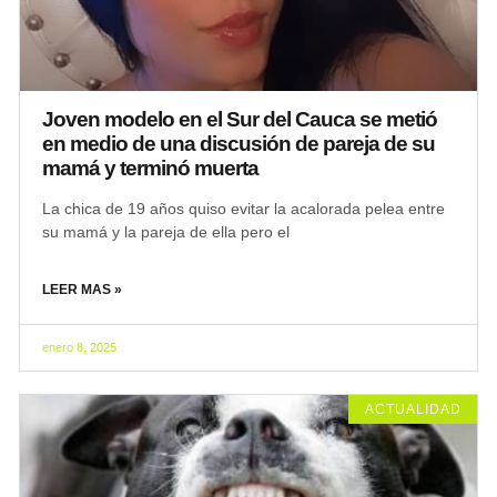
Joven modelo en el Sur del Cauca se metió
en medio de una discusión de pareja de su
mamá y terminó muerta
La chica de 19 años quiso evitar la acalorada pelea entre
su mamá y la pareja de ella pero el
LEER MAS »
enero 8, 2025
ACTUALIDAD