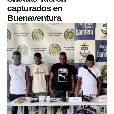
capturados en
Buenaventura