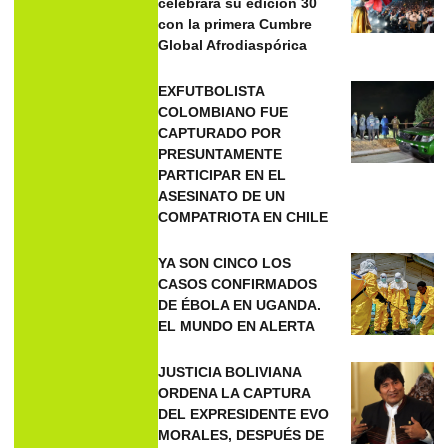
celebrará su edición 30
con la primera Cumbre
Global Afrodiaspórica
EXFUTBOLISTA
COLOMBIANO FUE
CAPTURADO POR
PRESUNTAMENTE
PARTICIPAR EN EL
ASESINATO DE UN
COMPATRIOTA EN CHILE
YA SON CINCO LOS
CASOS CONFIRMADOS
DE ÉBOLA EN UGANDA.
EL MUNDO EN ALERTA
JUSTICIA BOLIVIANA
ORDENA LA CAPTURA
DEL EXPRESIDENTE EVO
MORALES, DESPUÉS DE