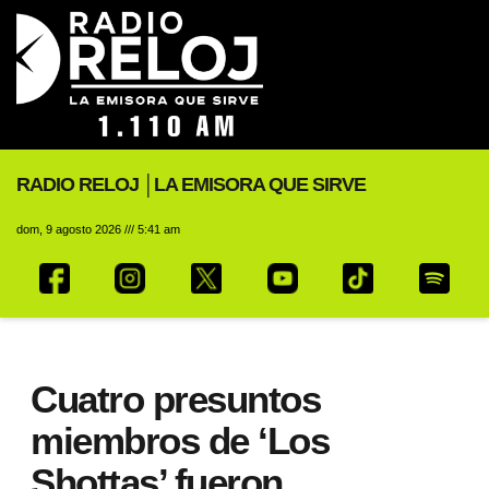
RADIO RELOJ │LA EMISORA QUE SIRVE
dom, 9 agosto 2026 /// 5:41 am
Cuatro presuntos
miembros de ‘Los
Shottas’ fueron