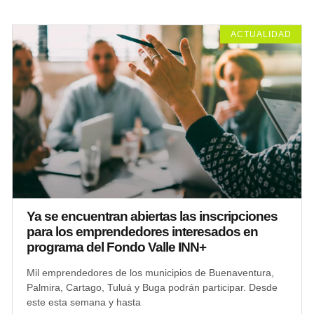
ACTUALIDAD
Ya se encuentran abiertas las inscripciones
para los emprendedores interesados en
programa del Fondo Valle INN+
Mil emprendedores de los municipios de Buenaventura,
Palmira, Cartago, Tuluá y Buga podrán participar. Desde
este esta semana y hasta