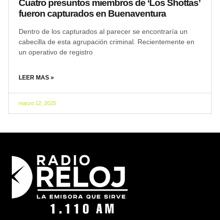
Cuatro presuntos miembros de ‘Los Shottas’
fueron capturados en Buenaventura
Dentro de los capturados al parecer se encontraría un
cabecilla de esta agrupación criminal. Recientemente en
un operativo de registro
LEER MAS »
marzo 12, 2025