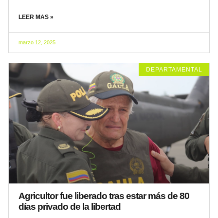
LEER MAS »
marzo 12, 2025
DEPARTAMENTAL
Agricultor fue liberado tras estar más de 80
días privado de la libertad