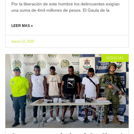
Por la liberación de este hombre los delincuentes exigían
una suma de 4mil millones de pesos. El Gaula de la
LEER MAS »
marzo 12, 2025
JUDICIAL