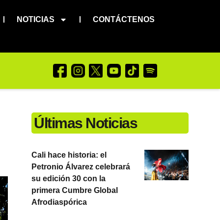
NOTICIAS
CONTÁCTENOS
Últimas Noticias
Cali hace historia: el
Petronio Álvarez celebrará
su edición 30 con la
primera Cumbre Global
Afrodiaspórica