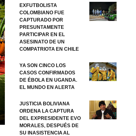
EXFUTBOLISTA
COLOMBIANO FUE
CAPTURADO POR
PRESUNTAMENTE
PARTICIPAR EN EL
ASESINATO DE UN
COMPATRIOTA EN CHILE
YA SON CINCO LOS
CASOS CONFIRMADOS
DE ÉBOLA EN UGANDA.
EL MUNDO EN ALERTA
JUSTICIA BOLIVIANA
ORDENA LA CAPTURA
DEL EXPRESIDENTE EVO
MORALES, DESPUÉS DE
SU INASISTENCIA AL