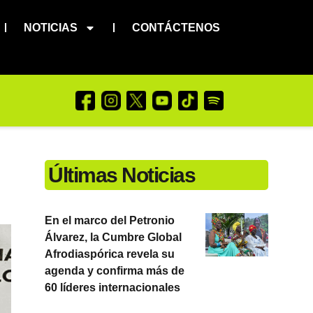
NOTICIAS
CONTÁCTENOS
Últimas Noticias
En el marco del Petronio
Álvarez, la Cumbre Global
Afrodiaspórica revela su
agenda y confirma más de
60 líderes internacionales