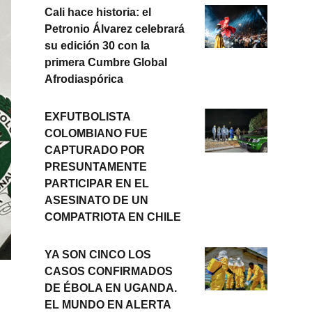
Cali hace historia: el
Petronio Álvarez celebrará
su edición 30 con la
primera Cumbre Global
Afrodiaspórica
EXFUTBOLISTA
COLOMBIANO FUE
CAPTURADO POR
PRESUNTAMENTE
PARTICIPAR EN EL
ASESINATO DE UN
COMPATRIOTA EN CHILE
YA SON CINCO LOS
CASOS CONFIRMADOS
DE ÉBOLA EN UGANDA.
EL MUNDO EN ALERTA