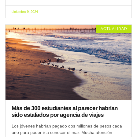
diciembre 9, 2024
ACTUALIDAD
Más de 300 estudiantes al parecer habrían
sido estafados por agencia de viajes
Los jóvenes habrían pagado dos millones de pesos cada
uno para poder ir a conocer el mar. Mucha atención