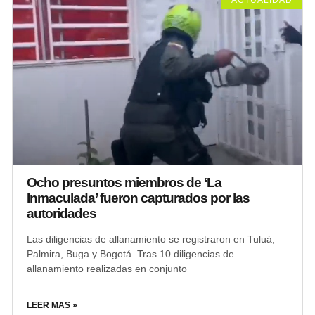
ACTUALIDAD
Ocho presuntos miembros de ‘La
Inmaculada’ fueron capturados por las
autoridades
Las diligencias de allanamiento se registraron en Tuluá,
Palmira, Buga y Bogotá. Tras 10 diligencias de
allanamiento realizadas en conjunto
LEER MAS »