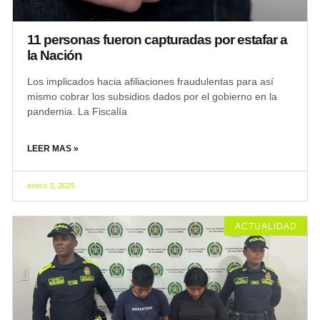
11 personas fueron capturadas por estafar a
la Nación
Los implicados hacia afiliaciones fraudulentas para así
mismo cobrar los subsidios dados por el gobierno en la
pandemia. La Fiscalía
LEER MAS »
enero 3, 2025
ACTUALIDAD