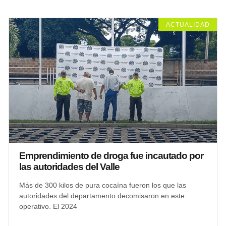
ACTUALIDAD
Emprendimiento de droga fue incautado por
las autoridades del Valle
Más de 300 kilos de pura cocaína fueron los que las
autoridades del departamento decomisaron en este
operativo. El 2024