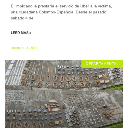
El implicado le prestaría el servicio de Uber a la víctima,
una ciudadana Colombo-Española. Desde el pasado
sábado 4 de
LEER MAS »
diciembre 16, 2024
DEPARTAMENTAL