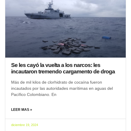
Se les cayó la vuelta a los narcos: les
incautaron tremendo cargamento de droga
Más de mil kilos de clorhidrato de cocaína fueron
incautados por las autoridades marítimas en aguas del
Pacífico Colombiano. En
LEER MAS »
diciembre 19, 2024