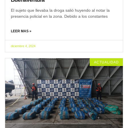
El sujeto que llevaba la droga salió huyendo al notar la
presencia policial en la zona. Debido a los constantes
LEER MAS »
diciembre 4, 2024
ACTUALIDAD