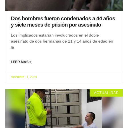
Dos hombres fueron condenados a 44 años
y siete meses de prisión por asesinato
Los implicados estarían involucrados en el doble
asesinato de dos hermanas de 21 y 14 años de edad en
la
LEER MAS »
diciembre 11, 2024
ACTUALIDAD