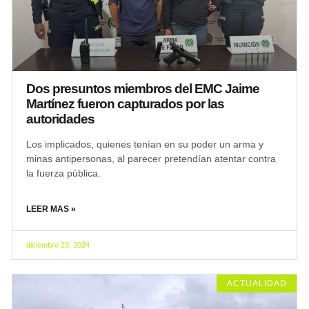
Dos presuntos miembros del EMC Jaime
Martínez fueron capturados por las
autoridades
Los implicados, quienes tenían en su poder un arma y
minas antipersonas, al parecer pretendían atentar contra
la fuerza pública.
LEER MAS »
diciembre 23, 2024
ACTUALIDAD