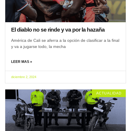
El diablo no se rinde y va por la hazaña
América de Cali se aferra a la opción de clasificar a la final
y va a jugarse todo, la mecha
LEER MAS »
diciembre 2, 2024
ACTUALIDAD