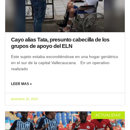
Cayo alias Tata, presunto cabecilla de los
grupos de apoyo del ELN
Este sujeto estaba escondiéndose en una hogar geriátrico
en el sur de la capital Vallecaucana. En un operativo
realizado
LEER MAS »
diciembre 10, 2024
ACTUALIDAD