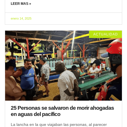
LEER MAS »
enero 14, 2025
ACTUALIDAD
25 Personas se salvaron de morir ahogadas
en aguas del pacífico
La lancha en la que viajaban las personas, al parecer