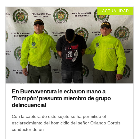
ACTUALIDAD
En Buenaventura le echaron mano a
‘Trompón’ presunto miembro de grupo
delincuencial
Con la captura de este sujeto se ha permitido el
esclarecimiento del homicidio del señor Orlando Cortés,
conductor de un