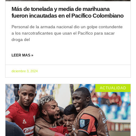
Más de tonelada y media de marihuana
fueron incautadas en el Pacífico Colombiano
Personal de la armada nacional dio un golpe contundente
a los narcotraficantes que usan el Pacífico para sacar
droga del
LEER MAS »
diciembre 3, 2024
ACTUALIDAD