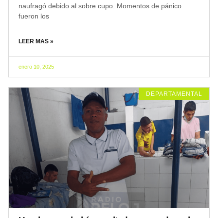
naufragó debido al sobre cupo. Momentos de pánico
fueron los
LEER MAS »
enero 10, 2025
DEPARTAMENTAL