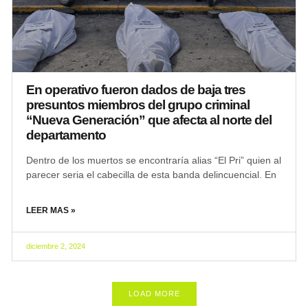
En operativo fueron dados de baja tres
presuntos miembros del grupo criminal
“Nueva Generación” que afecta al norte del
departamento
Dentro de los muertos se encontraría alias “El Pri” quien al
parecer seria el cabecilla de esta banda delincuencial. En
LEER MAS »
diciembre 2, 2024
LOAD MORE