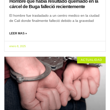
Hombre que había resultado quemado en la
cárcel de Buga falleció recientemente
El hombre fue trasladado a un centro medico en la ciudad
de Cali donde finalmente falleció debido a la gravedad
LEER MAS »
enero 8, 2025
ACTUALIDAD