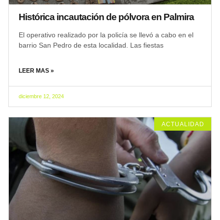
Histórica incautación de pólvora en Palmira
El operativo realizado por la policía se llevó a cabo en el
barrio San Pedro de esta localidad. Las fiestas
LEER MAS »
diciembre 12, 2024
ACTUALIDAD