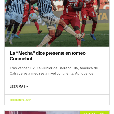
La “Mecha” dice presente en torneo
Conmebol
Tras vencer 1 x 0 al Junior de Barranquilla, América de
Cali vuelve a medirse a nivel continental Aunque los
LEER MAS »
diciembre 9, 2024