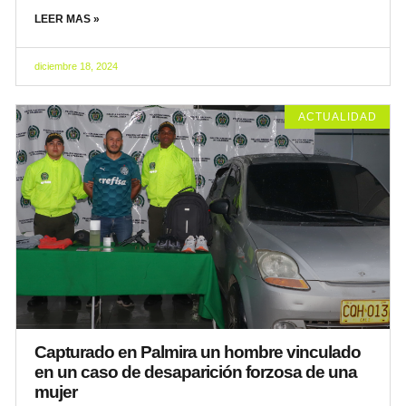
LEER MAS »
diciembre 18, 2024
ACTUALIDAD
Capturado en Palmira un hombre vinculado
en un caso de desaparición forzosa de una
mujer