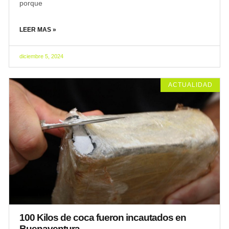
porque
LEER MAS »
diciembre 5, 2024
ACTUALIDAD
100 Kilos de coca fueron incautados en
Buenaventura