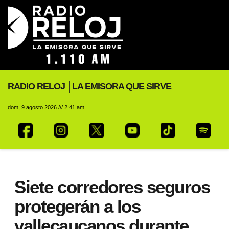
RADIO RELOJ │LA EMISORA QUE SIRVE
dom, 9 agosto 2026 /// 2:41 am
Siete corredores seguros
protegerán a los
vallecaucanos durante