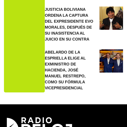
JUSTICIA BOLIVIANA
ORDENA LA CAPTURA
DEL EXPRESIDENTE EVO
MORALES, DESPUÉS DE
SU INASISTENCIA AL
JUICIO EN SU CONTRA
ABELARDO DE LA
ESPRIELLA ELIGE AL
EXMINISTRO DE
HACIENDA, JOSÉ
MANUEL RESTREPO,
COMO SU FÓRMULA
VICEPRESIDENCIAL