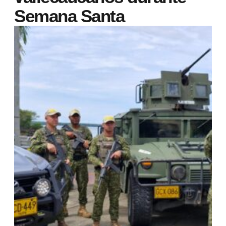
Semana Santa