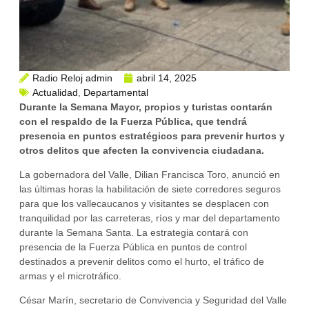
Radio Reloj admin
abril 14, 2025
Actualidad
,
Departamental
Durante la Semana Mayor, propios y turistas contarán
con el respaldo de la Fuerza Pública, que tendrá
presencia en puntos estratégicos para prevenir hurtos y
otros delitos que afecten la convivencia ciudadana.
La gobernadora del Valle, Dilian Francisca Toro, anunció en
las últimas horas la habilitación de siete corredores seguros
para que los vallecaucanos y visitantes se desplacen con
tranquilidad por las carreteras, ríos y mar del departamento
durante la Semana Santa. La estrategia contará con
presencia de la Fuerza Pública en puntos de control
destinados a prevenir delitos como el hurto, el tráfico de
armas y el microtráfico.
César Marín, secretario de Convivencia y Seguridad del Valle