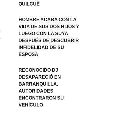
QUILCUÉ
HOMBRE ACABA CON LA
VIDA DE SUS DOS HIJOS Y
T
LUEGO CON LA SUYA
r
DESPUÉS DE DESCUBRIR
INFIDELIDAD DE SU
ESPOSA
RECONOCIDO DJ
DESAPARECIÓ EN
BARRANQUILLA.
AUTORIDADES
ENCONTRARON SU
VEHÍCULO