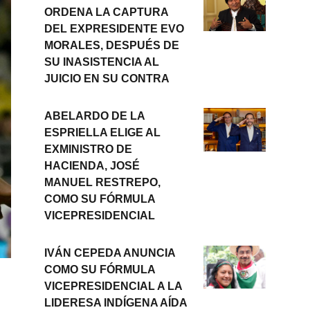
ORDENA LA CAPTURA
DEL EXPRESIDENTE EVO
MORALES, DESPUÉS DE
SU INASISTENCIA AL
JUICIO EN SU CONTRA
ABELARDO DE LA
ESPRIELLA ELIGE AL
EXMINISTRO DE
HACIENDA, JOSÉ
MANUEL RESTREPO,
COMO SU FÓRMULA
VICEPRESIDENCIAL
IVÁN CEPEDA ANUNCIA
COMO SU FÓRMULA
VICEPRESIDENCIAL A LA
LIDERESA INDÍGENA AÍDA