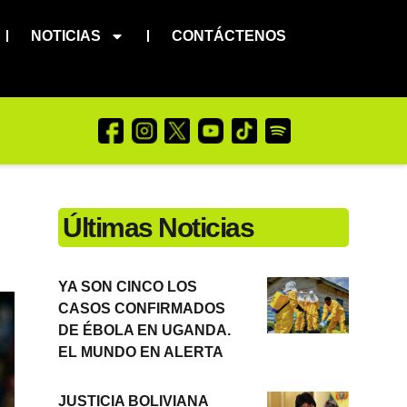
NOTICIAS
CONTÁCTENOS
Últimas Noticias
YA SON CINCO LOS
CASOS CONFIRMADOS
DE ÉBOLA EN UGANDA.
EL MUNDO EN ALERTA
JUSTICIA BOLIVIANA