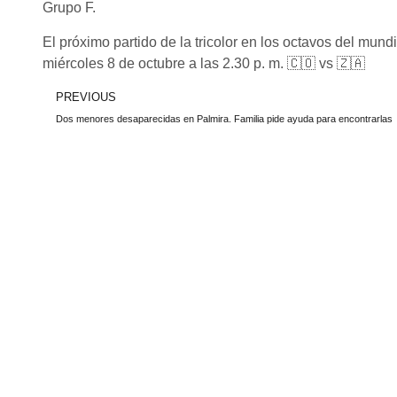
Grupo F.
El próximo partido de la tricolor en los octavos del mund
miércoles 8 de octubre a las 2.30 p. m. 🇨🇴 vs 🇿🇦
PREVIOUS
Dos menores desaparecidas en Palmira. Familia pide ayuda para encontrarlas