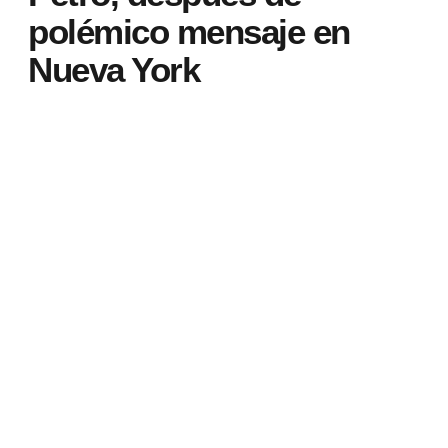
polémico mensaje en
Nueva York