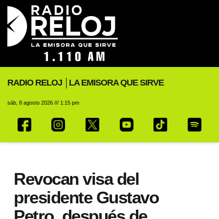
RADIO RELOJ │LA EMISORA QUE SIRVE
sáb, 8 agosto 2026 /// 1:15 pm
Revocan visa del
presidente Gustavo
Petro, después de