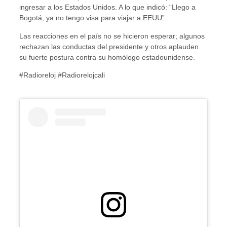
ingresar a los Estados Unidos. A lo que indicó: “Llego a
Bogotá, ya no tengo visa para viajar a EEUU”.
Las reacciones en el país no se hicieron esperar; algunos
rechazan las conductas del presidente y otros aplauden
su fuerte postura contra su homólogo estadounidense.
#Radioreloj #Radiorelojcali