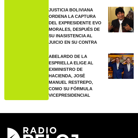
JUSTICIA BOLIVIANA
ORDENA LA CAPTURA
DEL EXPRESIDENTE EVO
MORALES, DESPUÉS DE
SU INASISTENCIA AL
JUICIO EN SU CONTRA
ABELARDO DE LA
ESPRIELLA ELIGE AL
EXMINISTRO DE
HACIENDA, JOSÉ
MANUEL RESTREPO,
COMO SU FÓRMULA
VICEPRESIDENCIAL