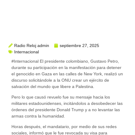
Radio Reloj admin
septiembre 27, 2025
Internacional
#Internacional El presidente colombiano, Gustavo Petro,
durante su participación en la manifestación para detener
el genocidio en Gaza en las calles de New York, realizó un
discurso solicitándole a la ONU crear un ejército de
salvación del mundo que libere a Palestina.
Pero lo que causó revuelo fue su mensaje hacia los
militares estadounidenses, incitándolos a desobedecer las
órdenes del presidente Donald Trump y a no levantar las
armas contra la humanidad.
Horas después, el mandatario, por medio de sus redes
sociales, informó que le fue revocada su visa para