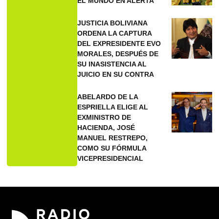
EL MUNDO EN ALERTA
JUSTICIA BOLIVIANA
ORDENA LA CAPTURA
DEL EXPRESIDENTE EVO
MORALES, DESPUÉS DE
SU INASISTENCIA AL
JUICIO EN SU CONTRA
ABELARDO DE LA
ESPRIELLA ELIGE AL
EXMINISTRO DE
HACIENDA, JOSÉ
MANUEL RESTREPO,
COMO SU FÓRMULA
VICEPRESIDENCIAL