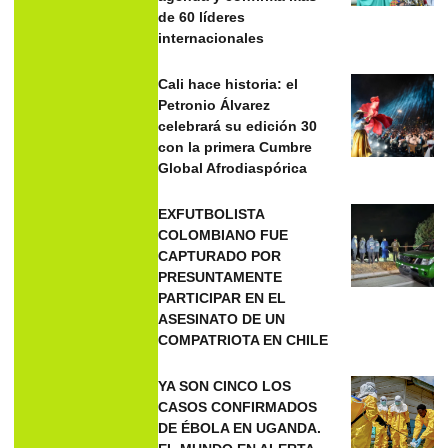
de 60 líderes
internacionales
Cali hace historia: el
Petronio Álvarez
celebrará su edición 30
con la primera Cumbre
Global Afrodiaspórica
EXFUTBOLISTA
COLOMBIANO FUE
CAPTURADO POR
PRESUNTAMENTE
PARTICIPAR EN EL
ASESINATO DE UN
COMPATRIOTA EN CHILE
YA SON CINCO LOS
CASOS CONFIRMADOS
DE ÉBOLA EN UGANDA.