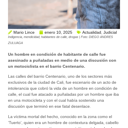
Mario Lince
enero 10, 2025
Actualidad
,
Judicial
Indigencia, mendicidad, habitantes de calle, drogas | Foto: DIEGO ANDRES
ZULUAGA
Un hombre en condición de habitante de calle fue
asesinado a puñaladas en medio de una discusión con
un motociclista en el barrio Centenario.
Las calles del barrio Centenario, uno de los sectores más
exclusivos de la ciudad de Cali, fue escenario de un acto de
intolerancia que cobró la vida de un hombre en condición de
calle, el cual fue atacado a puñaladas por un hombre que iba
en una motocicleta y con el cual había sostenido una
discusión que terminó en ese fatal desenlace.
La víctima mortal del hecho, conocido en la zona como el
‘Tuerto’, quien era un hombre de contextura delgada, cabello