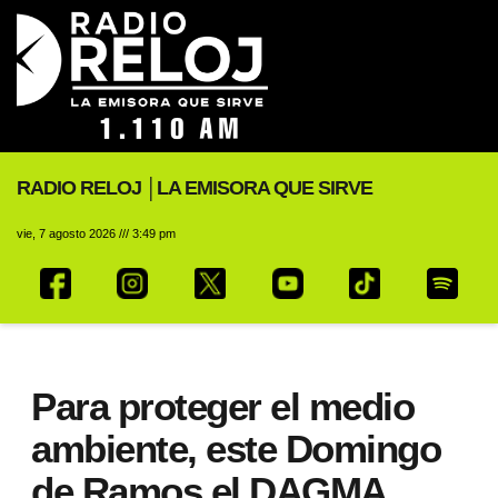
RADIO RELOJ │LA EMISORA QUE SIRVE
vie, 7 agosto 2026 /// 3:49 pm
Para proteger el medio
ambiente, este Domingo
de Ramos el DAGMA