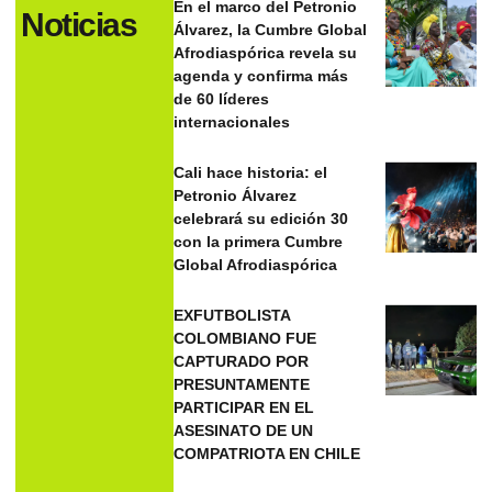
En el marco del Petronio
Noticias
Álvarez, la Cumbre Global
Afrodiaspórica revela su
agenda y confirma más
de 60 líderes
internacionales
Cali hace historia: el
Petronio Álvarez
celebrará su edición 30
con la primera Cumbre
Global Afrodiaspórica
EXFUTBOLISTA
COLOMBIANO FUE
CAPTURADO POR
PRESUNTAMENTE
PARTICIPAR EN EL
ASESINATO DE UN
COMPATRIOTA EN CHILE