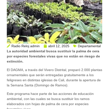
Radio Reloj admin
abril 12, 2025
Departamental
La autoridad ambiental busca sustituir la palma de cera
por especies forestales vivas que no están en riesgo de
extinción.
El DAGMA, a través del Vivero Distrital, preparó 2.000 plantas
ornamentales que serán entregadas gratuitamente a los
feligreses en distintas iglesias de Cali, durante la apertura de
la Semana Santa (Domingo de Ramos).
Este programa hace parte de las acciones de educación
ambiental, con las cuales se busca sustituir los ramos
elaborados con hojas de palma de cera por especies