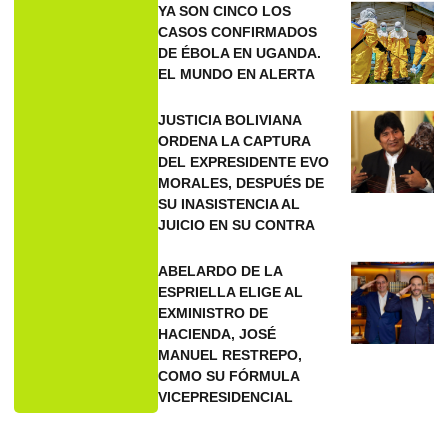
YA SON CINCO LOS
CASOS CONFIRMADOS
DE ÉBOLA EN UGANDA.
EL MUNDO EN ALERTA
JUSTICIA BOLIVIANA
ORDENA LA CAPTURA
DEL EXPRESIDENTE EVO
MORALES, DESPUÉS DE
SU INASISTENCIA AL
JUICIO EN SU CONTRA
ABELARDO DE LA
ESPRIELLA ELIGE AL
EXMINISTRO DE
HACIENDA, JOSÉ
MANUEL RESTREPO,
COMO SU FÓRMULA
VICEPRESIDENCIAL