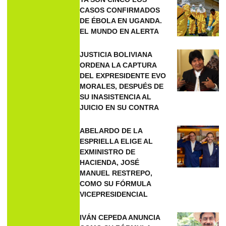
CASOS CONFIRMADOS
DE ÉBOLA EN UGANDA.
EL MUNDO EN ALERTA
JUSTICIA BOLIVIANA
ORDENA LA CAPTURA
DEL EXPRESIDENTE EVO
MORALES, DESPUÉS DE
SU INASISTENCIA AL
JUICIO EN SU CONTRA
ABELARDO DE LA
ESPRIELLA ELIGE AL
EXMINISTRO DE
HACIENDA, JOSÉ
MANUEL RESTREPO,
COMO SU FÓRMULA
VICEPRESIDENCIAL
IVÁN CEPEDA ANUNCIA