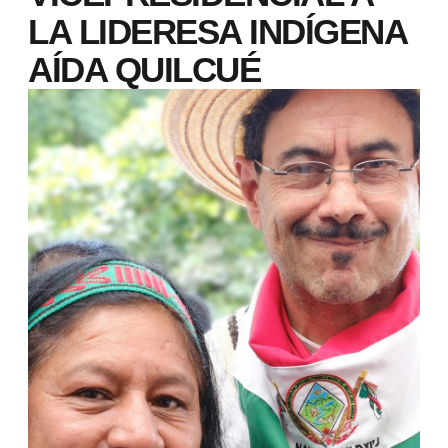
LA LIDERESA INDÍGENA
AÍDA QUILCUÉ