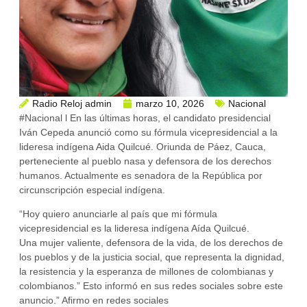
Radio Reloj admin
marzo 10, 2026
Nacional
#Nacional l En las últimas horas, el candidato presidencial
Iván Cepeda anunció como su fórmula vicepresidencial a la
lideresa indígena Aida Quilcué. Oriunda de Páez, Cauca,
perteneciente al pueblo nasa y defensora de los derechos
humanos. Actualmente es senadora de la República por
circunscripción especial indígena.
“Hoy quiero anunciarle al país que mi fórmula
vicepresidencial es la lideresa indígena Aída Quilcué.
Una mujer valiente, defensora de la vida, de los derechos de
los pueblos y de la justicia social, que representa la dignidad,
la resistencia y la esperanza de millones de colombianas y
colombianos.” Esto informó en sus redes sociales sobre este
anuncio.” Afirmo en redes sociales