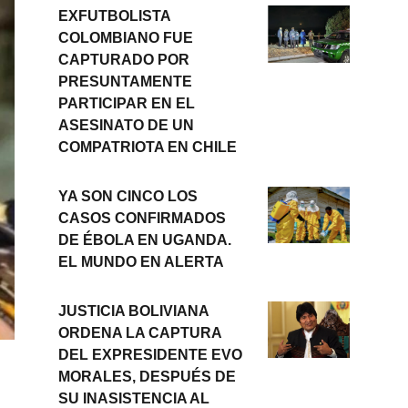
EXFUTBOLISTA
COLOMBIANO FUE
CAPTURADO POR
PRESUNTAMENTE
PARTICIPAR EN EL
ASESINATO DE UN
COMPATRIOTA EN CHILE
YA SON CINCO LOS
CASOS CONFIRMADOS
DE ÉBOLA EN UGANDA.
EL MUNDO EN ALERTA
JUSTICIA BOLIVIANA
ORDENA LA CAPTURA
DEL EXPRESIDENTE EVO
MORALES, DESPUÉS DE
SU INASISTENCIA AL