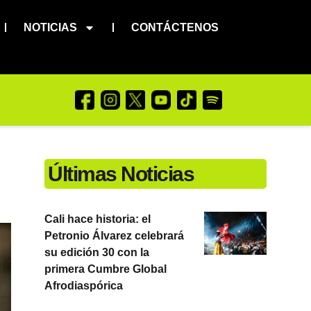
NOTICIAS
CONTÁCTENOS
Últimas Noticias
Cali hace historia: el
Petronio Álvarez celebrará
su edición 30 con la
primera Cumbre Global
Afrodiaspórica