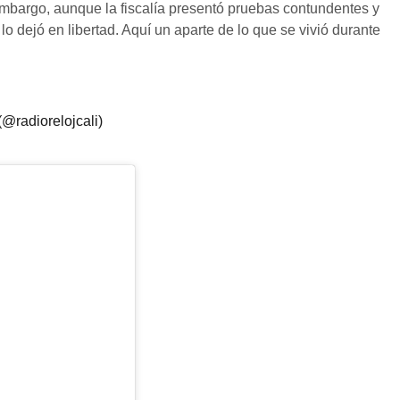
embargo, aunque la fiscalía presentó pruebas contundentes y
lo dejó en libertad. Aquí un aparte de lo que se vivió durante
@radiorelojcali)