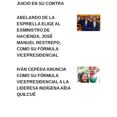
JUICIO EN SU CONTRA
ABELARDO DE LA
ESPRIELLA ELIGE AL
EXMINISTRO DE
HACIENDA, JOSÉ
MANUEL RESTREPO,
COMO SU FÓRMULA
VICEPRESIDENCIAL
IVÁN CEPEDA ANUNCIA
COMO SU FÓRMULA
VICEPRESIDENCIAL A LA
LIDERESA INDÍGENA AÍDA
QUILCUÉ