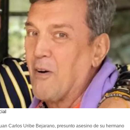
cial
Juan Carlos Uribe Bejarano, presunto asesino de su hermano