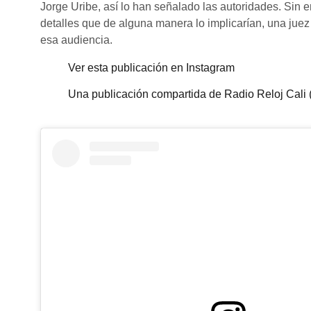
Jorge Uribe, así lo han señalado las autoridades. Sin 
detalles que de alguna manera lo implicarían, una juez 
esa audiencia.
Ver esta publicación en Instagram
Una publicación compartida de Radio Reloj Cali (