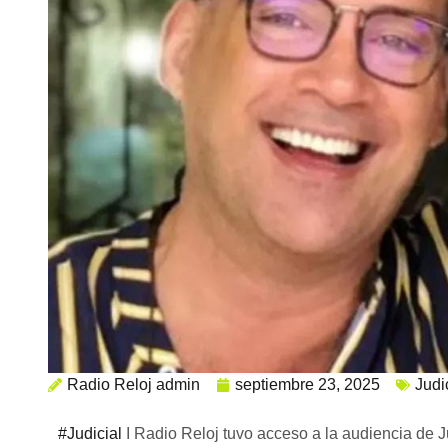
Radio Reloj admin
septiembre 23, 2025
Judi
#Judicial
I Radio Reloj tuvo acceso a la audiencia de 