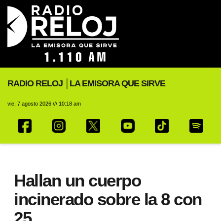
RADIO RELOJ │LA EMISORA QUE SIRVE
vie, 7 agosto 2026 /// 10:18 am
Hallan un cuerpo
incinerado sobre la 8 con
25