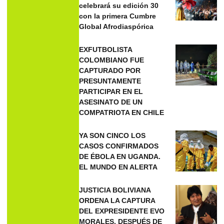
celebrará su edición 30
con la primera Cumbre
Global Afrodiaspórica
EXFUTBOLISTA
COLOMBIANO FUE
CAPTURADO POR
PRESUNTAMENTE
PARTICIPAR EN EL
ASESINATO DE UN
COMPATRIOTA EN CHILE
YA SON CINCO LOS
CASOS CONFIRMADOS
DE ÉBOLA EN UGANDA.
EL MUNDO EN ALERTA
JUSTICIA BOLIVIANA
ORDENA LA CAPTURA
DEL EXPRESIDENTE EVO
MORALES, DESPUÉS DE