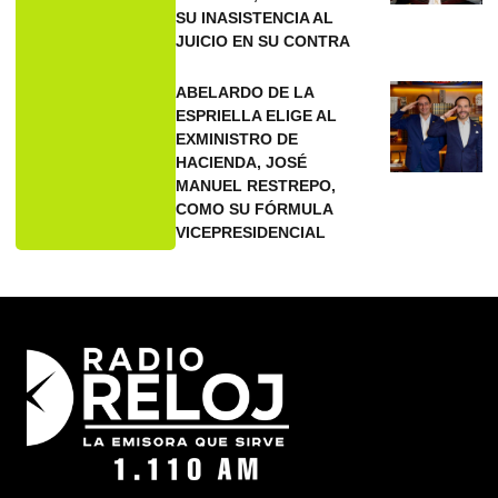
SU INASISTENCIA AL
JUICIO EN SU CONTRA
ABELARDO DE LA
ESPRIELLA ELIGE AL
EXMINISTRO DE
HACIENDA, JOSÉ
MANUEL RESTREPO,
COMO SU FÓRMULA
VICEPRESIDENCIAL