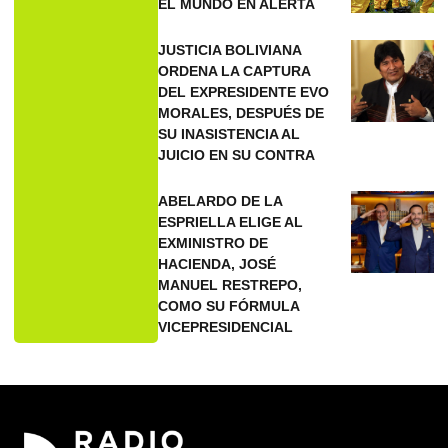
EL MUNDO EN ALERTA
JUSTICIA BOLIVIANA
ORDENA LA CAPTURA
DEL EXPRESIDENTE EVO
MORALES, DESPUÉS DE
SU INASISTENCIA AL
JUICIO EN SU CONTRA
ABELARDO DE LA
ESPRIELLA ELIGE AL
EXMINISTRO DE
HACIENDA, JOSÉ
MANUEL RESTREPO,
COMO SU FÓRMULA
VICEPRESIDENCIAL