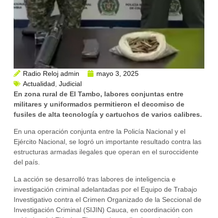
Radio Reloj admin
mayo 3, 2025
Actualidad
,
Judicial
En zona rural de El Tambo, labores conjuntas entre
militares y uniformados permitieron el decomiso de
fusiles de alta tecnología y cartuchos de varios calibres.
En una operación conjunta entre la Policía Nacional y el
Ejército Nacional, se logró un importante resultado contra las
estructuras armadas ilegales que operan en el suroccidente
del país.
La acción se desarrolló tras labores de inteligencia e
investigación criminal adelantadas por el Equipo de Trabajo
Investigativo contra el Crimen Organizado de la Seccional de
Investigación Criminal (SIJIN) Cauca, en coordinación con