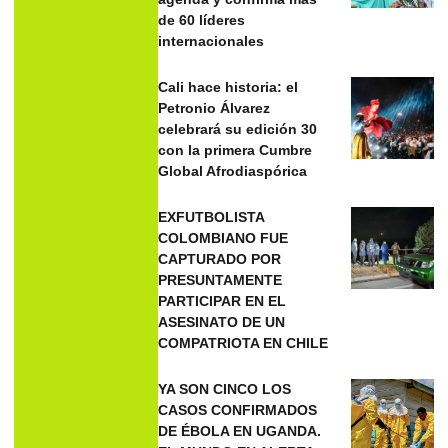
de 60 líderes
internacionales
Cali hace historia: el
Petronio Álvarez
celebrará su edición 30
con la primera Cumbre
Global Afrodiaspórica
EXFUTBOLISTA
COLOMBIANO FUE
CAPTURADO POR
PRESUNTAMENTE
PARTICIPAR EN EL
ASESINATO DE UN
COMPATRIOTA EN CHILE
YA SON CINCO LOS
CASOS CONFIRMADOS
DE ÉBOLA EN UGANDA.