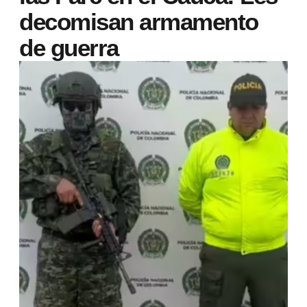
decomisan armamento
de guerra