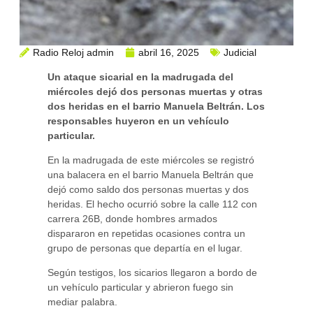
Radio Reloj admin
abril 16, 2025
Judicial
Un ataque sicarial en la madrugada del
miércoles dejó dos personas muertas y otras
dos heridas en el barrio Manuela Beltrán. Los
responsables huyeron en un vehículo
particular.
En la madrugada de este miércoles se registró
una balacera en el barrio Manuela Beltrán que
dejó como saldo dos personas muertas y dos
heridas. El hecho ocurrió sobre la calle 112 con
carrera 26B, donde hombres armados
dispararon en repetidas ocasiones contra un
grupo de personas que departía en el lugar.
Según testigos, los sicarios llegaron a bordo de
un vehículo particular y abrieron fuego sin
mediar palabra.