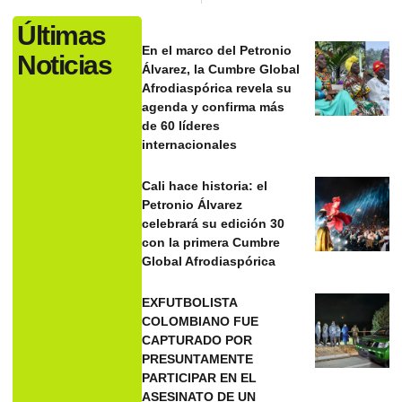
Últimas
En el marco del Petronio
Noticias
Álvarez, la Cumbre Global
Afrodiaspórica revela su
agenda y confirma más
de 60 líderes
internacionales
Cali hace historia: el
Petronio Álvarez
celebrará su edición 30
con la primera Cumbre
Global Afrodiaspórica
EXFUTBOLISTA
COLOMBIANO FUE
CAPTURADO POR
PRESUNTAMENTE
PARTICIPAR EN EL
ASESINATO DE UN