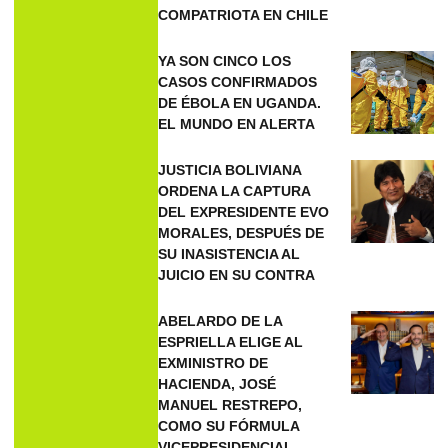
COMPATRIOTA EN CHILE
YA SON CINCO LOS
CASOS CONFIRMADOS
DE ÉBOLA EN UGANDA.
EL MUNDO EN ALERTA
JUSTICIA BOLIVIANA
ORDENA LA CAPTURA
DEL EXPRESIDENTE EVO
MORALES, DESPUÉS DE
SU INASISTENCIA AL
JUICIO EN SU CONTRA
ABELARDO DE LA
ESPRIELLA ELIGE AL
EXMINISTRO DE
HACIENDA, JOSÉ
MANUEL RESTREPO,
COMO SU FÓRMULA
VICEPRESIDENCIAL