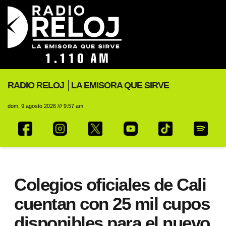
RADIO RELOJ │LA EMISORA QUE SIRVE
dom, 9 agosto 2026 /// 9:57 am
Colegios oficiales de Cali
cuentan con 25 mil cupos
disponibles para el nuevo