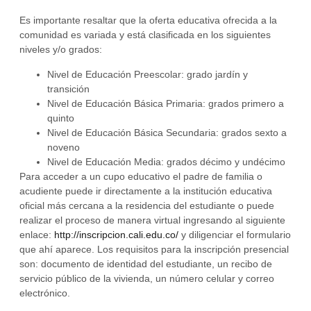
Es importante resaltar que la oferta educativa ofrecida a la
comunidad es variada y está clasificada en los siguientes
niveles y/o grados:
Nivel de Educación Preescolar: grado jardín y
transición
Nivel de Educación Básica Primaria: grados primero a
quinto
Nivel de Educación Básica Secundaria: grados sexto a
noveno
Nivel de Educación Media: grados décimo y undécimo
Para acceder a un cupo educativo el padre de familia o
acudiente puede ir directamente a la institución educativa
oficial más cercana a la residencia del estudiante o puede
realizar el proceso de manera virtual ingresando al siguiente
enlace:
http://inscripcion.cali.edu.co/
y diligenciar el formulario
que ahí aparece. Los requisitos para la inscripción presencial
son: documento de identidad del estudiante, un recibo de
servicio público de la vivienda, un número celular y correo
electrónico.