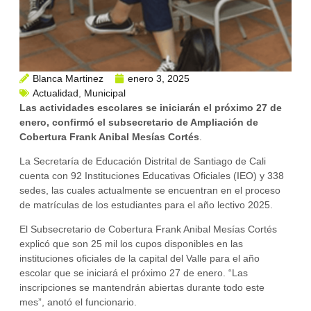
Blanca Martinez
enero 3, 2025
Actualidad
,
Municipal
Las actividades escolares se iniciarán el próximo 27 de
enero, confirmó el subsecretario de Ampliación de
Cobertura Frank Anibal Mesías Cortés
.
La Secretaría de Educación Distrital de Santiago de Cali
cuenta con 92 Instituciones Educativas Oficiales (IEO) y 338
sedes, las cuales actualmente se encuentran en el proceso
de matrículas de los estudiantes para el año lectivo 2025.
El Subsecretario de Cobertura Frank Anibal Mesías Cortés
explicó que son 25 mil los cupos disponibles en las
instituciones oficiales de la capital del Valle para el año
escolar que se iniciará el próximo 27 de enero. “Las
inscripciones se mantendrán abiertas durante todo este
mes”, anotó el funcionario.