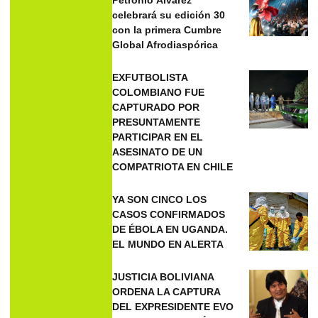
celebrará su edición 30
con la primera Cumbre
Global Afrodiaspórica
EXFUTBOLISTA
COLOMBIANO FUE
CAPTURADO POR
PRESUNTAMENTE
PARTICIPAR EN EL
ASESINATO DE UN
COMPATRIOTA EN CHILE
YA SON CINCO LOS
CASOS CONFIRMADOS
DE ÉBOLA EN UGANDA.
EL MUNDO EN ALERTA
JUSTICIA BOLIVIANA
ORDENA LA CAPTURA
DEL EXPRESIDENTE EVO