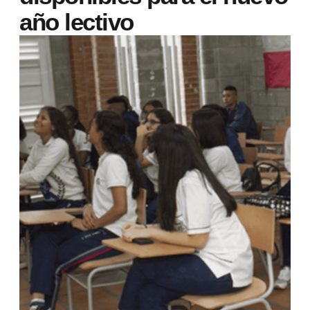
año lectivo