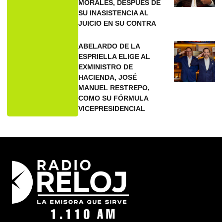
MORALES, DESPUÉS DE
SU INASISTENCIA AL
JUICIO EN SU CONTRA
ABELARDO DE LA
ESPRIELLA ELIGE AL
EXMINISTRO DE
HACIENDA, JOSÉ
MANUEL RESTREPO,
COMO SU FÓRMULA
VICEPRESIDENCIAL