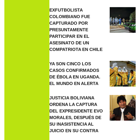
EXFUTBOLISTA
COLOMBIANO FUE
CAPTURADO POR
PRESUNTAMENTE
PARTICIPAR EN EL
ASESINATO DE UN
COMPATRIOTA EN CHILE
YA SON CINCO LOS
CASOS CONFIRMADOS
DE ÉBOLA EN UGANDA.
EL MUNDO EN ALERTA
JUSTICIA BOLIVIANA
ORDENA LA CAPTURA
DEL EXPRESIDENTE EVO
MORALES, DESPUÉS DE
SU INASISTENCIA AL
JUICIO EN SU CONTRA