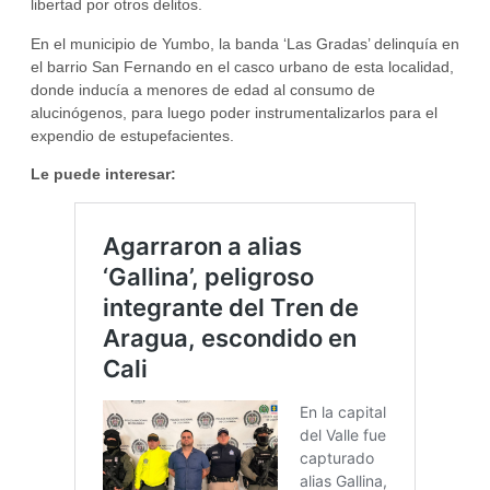
libertad por otros delitos.
En el municipio de Yumbo, la banda ‘Las Gradas’ delinquía en
el barrio San Fernando en el casco urbano de esta localidad,
donde inducía a menores de edad al consumo de
alucinógenos, para luego poder instrumentalizarlos para el
expendio de estupefacientes.
Le puede interesar: