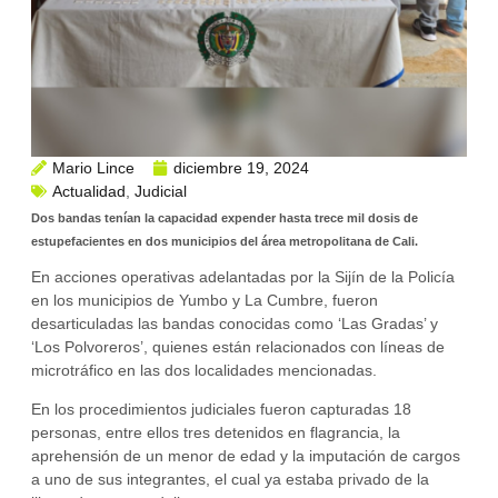
Mario Lince
diciembre 19, 2024
Actualidad
,
Judicial
Dos bandas tenían la capacidad expender hasta trece mil dosis de
estupefacientes en dos municipios del área metropolitana de Cali.
En acciones operativas adelantadas por la Sijín de la Policía
en los municipios de Yumbo y La Cumbre, fueron
desarticuladas las bandas conocidas como ‘Las Gradas’ y
‘Los Polvoreros’, quienes están relacionados con líneas de
microtráfico en las dos localidades mencionadas.
En los procedimientos judiciales fueron capturadas 18
personas, entre ellos tres detenidos en flagrancia, la
aprehensión de un menor de edad y la imputación de cargos
a uno de sus integrantes, el cual ya estaba privado de la