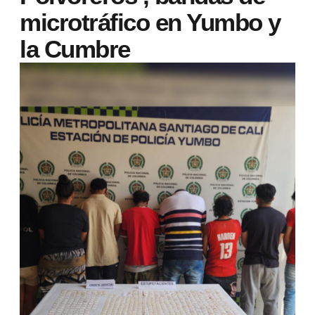
microtráfico en Yumbo y
la Cumbre