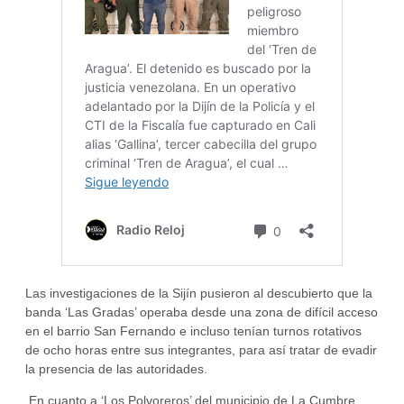
Las investigaciones de la Sijín pusieron al descubierto que la
banda ‘Las Gradas’ operaba desde una zona de difícil acceso
en el barrio San Fernando e incluso tenían turnos rotativos
de ocho horas entre sus integrantes, para así tratar de evadir
la presencia de las autoridades.
En cuanto a ‘Los Polvoreros’ del municipio de La Cumbre,