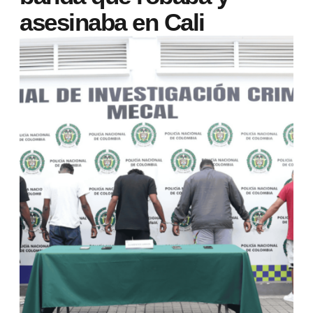
asesinaba en Cali