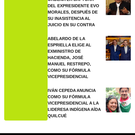
DEL EXPRESIDENTE EVO
MORALES, DESPUÉS DE
SU INASISTENCIA AL
JUICIO EN SU CONTRA
ABELARDO DE LA
ESPRIELLA ELIGE AL
EXMINISTRO DE
HACIENDA, JOSÉ
MANUEL RESTREPO,
COMO SU FÓRMULA
VICEPRESIDENCIAL
IVÁN CEPEDA ANUNCIA
COMO SU FÓRMULA
VICEPRESIDENCIAL A LA
LIDERESA INDÍGENA AÍDA
QUILCUÉ