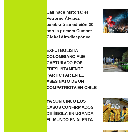
Cali hace historia: el
Petronio Álvarez
celebrará su edición 30
con la primera Cumbre
Global Afrodiaspórica
EXFUTBOLISTA
COLOMBIANO FUE
CAPTURADO POR
PRESUNTAMENTE
PARTICIPAR EN EL
ASESINATO DE UN
COMPATRIOTA EN CHILE
YA SON CINCO LOS
CASOS CONFIRMADOS
DE ÉBOLA EN UGANDA.
EL MUNDO EN ALERTA