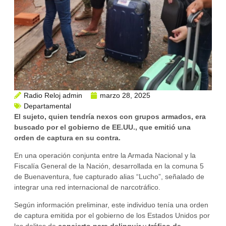
Radio Reloj admin
marzo 28, 2025
Departamental
El sujeto, quien tendría nexos con grupos armados, era
buscado por el gobierno de EE.UU., que emitió una
orden de captura en su contra.
En una operación conjunta entre la Armada Nacional y la
Fiscalía General de la Nación, desarrollada en la comuna 5
de Buenaventura, fue capturado alias “Lucho”, señalado de
integrar una red internacional de narcotráfico.
Según información preliminar, este individuo tenía una orden
de captura emitida por el gobierno de los Estados Unidos por