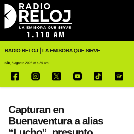
RADIO RELOJ │LA EMISORA QUE SIRVE
sáb, 8 agosto 2026 /// 4:39 am
Capturan en
Buenaventura a alias
“Lucho”, presunto