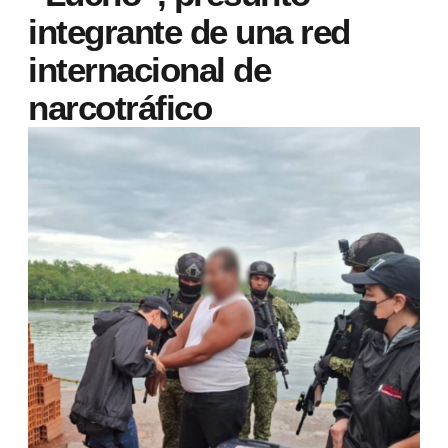
integrante de una red
internacional de
narcotráfico