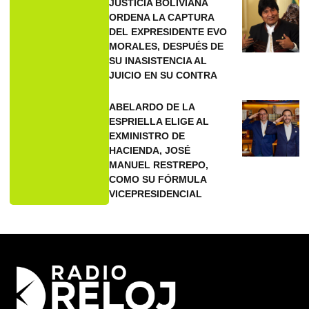
JUSTICIA BOLIVIANA
ORDENA LA CAPTURA
DEL EXPRESIDENTE EVO
MORALES, DESPUÉS DE
SU INASISTENCIA AL
JUICIO EN SU CONTRA
ABELARDO DE LA
ESPRIELLA ELIGE AL
EXMINISTRO DE
HACIENDA, JOSÉ
MANUEL RESTREPO,
COMO SU FÓRMULA
VICEPRESIDENCIAL