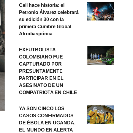
Cali hace historia: el
Petronio Álvarez celebrará
su edición 30 con la
primera Cumbre Global
Afrodiaspórica
EXFUTBOLISTA
COLOMBIANO FUE
CAPTURADO POR
PRESUNTAMENTE
PARTICIPAR EN EL
ASESINATO DE UN
COMPATRIOTA EN CHILE
YA SON CINCO LOS
CASOS CONFIRMADOS
DE ÉBOLA EN UGANDA.
EL MUNDO EN ALERTA