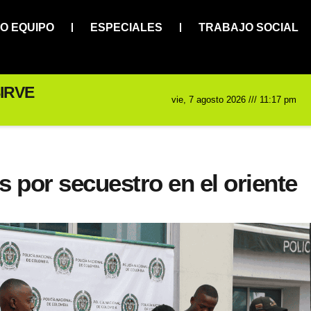
O EQUIPO
ESPECIALES
TRABAJO SOCIAL
IRVE
vie, 7 agosto 2026 /// 11:17 pm
 por secuestro en el oriente