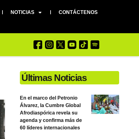
NOTICIAS
CONTÁCTENOS
Últimas Noticias
En el marco del Petronio
Álvarez, la Cumbre Global
Afrodiaspórica revela su
agenda y confirma más de
60 líderes internacionales