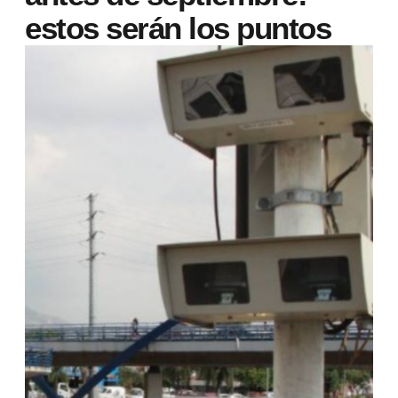
estos serán los puntos