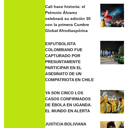
Cali hace historia: el
Petronio Álvarez
celebrará su edición 30
con la primera Cumbre
Global Afrodiaspórica
EXFUTBOLISTA
COLOMBIANO FUE
CAPTURADO POR
PRESUNTAMENTE
PARTICIPAR EN EL
ASESINATO DE UN
COMPATRIOTA EN CHILE
YA SON CINCO LOS
CASOS CONFIRMADOS
DE ÉBOLA EN UGANDA.
EL MUNDO EN ALERTA
JUSTICIA BOLIVIANA