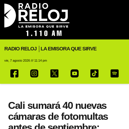
RADIO RELOJ │LA EMISORA QUE SIRVE
vie, 7 agosto 2026 /// 11:14 pm
Cali sumará 40 nuevas
cámaras de fotomultas
antes de septiembre: