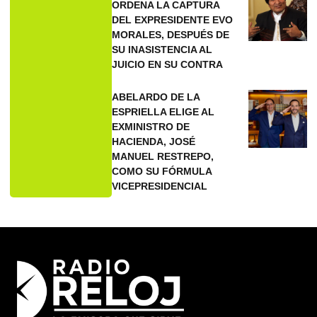
ORDENA LA CAPTURA
DEL EXPRESIDENTE EVO
MORALES, DESPUÉS DE
SU INASISTENCIA AL
JUICIO EN SU CONTRA
ABELARDO DE LA
ESPRIELLA ELIGE AL
EXMINISTRO DE
HACIENDA, JOSÉ
MANUEL RESTREPO,
COMO SU FÓRMULA
VICEPRESIDENCIAL