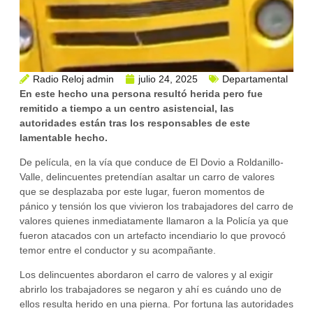
Radio Reloj admin
julio 24, 2025
Departamental
En este hecho una persona resultó herida pero fue
remitido a tiempo a un centro asistencial, las
autoridades están tras los responsables de este
lamentable hecho.
De película, en la vía que conduce de El Dovio a Roldanillo-
Valle, delincuentes pretendían asaltar un carro de valores
que se desplazaba por este lugar, fueron momentos de
pánico y tensión los que vivieron los trabajadores del carro de
valores quienes inmediatamente llamaron a la Policía ya que
fueron atacados con un artefacto incendiario lo que provocó
temor entre el conductor y su acompañante.
Los delincuentes abordaron el carro de valores y al exigir
abrirlo los trabajadores se negaron y ahí es cuándo uno de
ellos resulta herido en una pierna. Por fortuna las autoridades