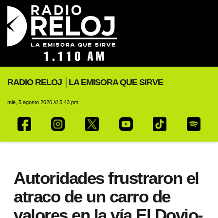
RADIO RELOJ │LA EMISORA QUE SIRVE
mié, 5 agosto 2026 /// 5:43 pm
Autoridades frustraron el
atraco de un carro de
valores en la vía El Dovio-