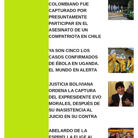
COLOMBIANO FUE
CAPTURADO POR
PRESUNTAMENTE
PARTICIPAR EN EL
ASESINATO DE UN
COMPATRIOTA EN CHILE
YA SON CINCO LOS
CASOS CONFIRMADOS
DE ÉBOLA EN UGANDA.
EL MUNDO EN ALERTA
JUSTICIA BOLIVIANA
ORDENA LA CAPTURA
DEL EXPRESIDENTE EVO
MORALES, DESPUÉS DE
SU INASISTENCIA AL
JUICIO EN SU CONTRA
ABELARDO DE LA
ESPRIELLA ELIGE AL