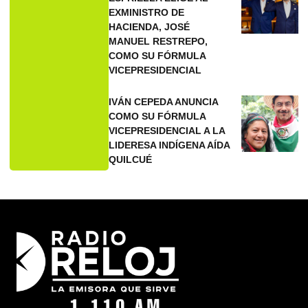
EXMINISTRO DE
HACIENDA, JOSÉ
MANUEL RESTREPO,
COMO SU FÓRMULA
VICEPRESIDENCIAL
IVÁN CEPEDA ANUNCIA
COMO SU FÓRMULA
VICEPRESIDENCIAL A LA
LIDERESA INDÍGENA AÍDA
QUILCUÉ