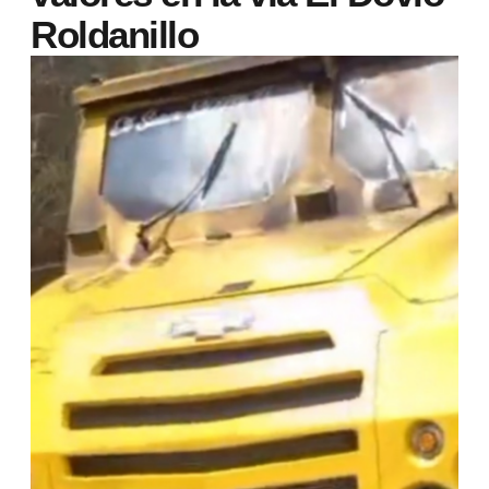
Roldanillo