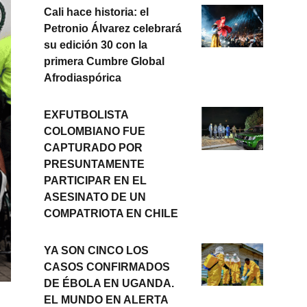
Cali hace historia: el
Petronio Álvarez celebrará
su edición 30 con la
primera Cumbre Global
Afrodiaspórica
EXFUTBOLISTA
COLOMBIANO FUE
CAPTURADO POR
PRESUNTAMENTE
PARTICIPAR EN EL
ASESINATO DE UN
COMPATRIOTA EN CHILE
YA SON CINCO LOS
CASOS CONFIRMADOS
DE ÉBOLA EN UGANDA.
EL MUNDO EN ALERTA