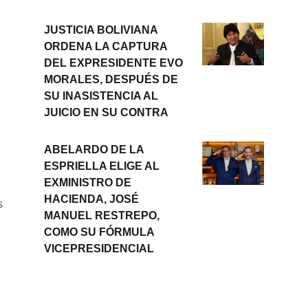
JUSTICIA BOLIVIANA
ORDENA LA CAPTURA
e
DEL EXPRESIDENTE EVO
MORALES, DESPUÉS DE
SU INASISTENCIA AL
JUICIO EN SU CONTRA
ABELARDO DE LA
ESPRIELLA ELIGE AL
EXMINISTRO DE
HACIENDA, JOSÉ
s
MANUEL RESTREPO,
COMO SU FÓRMULA
VICEPRESIDENCIAL