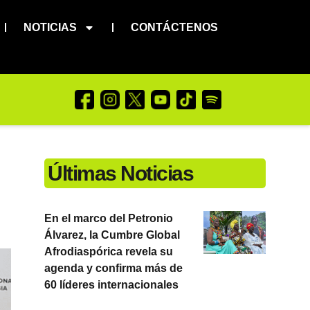
NOTICIAS
CONTÁCTENOS
Últimas Noticias
En el marco del Petronio
Álvarez, la Cumbre Global
Afrodiaspórica revela su
agenda y confirma más de
60 líderes internacionales