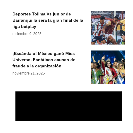
Deportes Tolima Vs junior de
Barranquilla será la gran final de la
liga betplay
diciembre 9, 2025
¡Escándalo! México ganó Miss
Universo. Fanáticos acusan de
fraude a la organización
noviembre 21, 2025