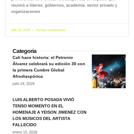
reunirá a líderes, gobiernos, academia, sector privado y
organizaciones
julio 24, 2026
No hay comentarios
Categoria
Cali hace historia: el Petronio
Álvarez celebrará su edición 30 con
la primera Cumbre Global
Afrodiaspórica
julio 24, 2026
LUIS ALBERTO POSADA VIVIÓ
TENSO MOMENTO EN EL
HOMENAJE A YEISON JIMENEZ CON
LOS MÚSICOS DEL ARTISTA
FALLECIDO
enero 15, 2026