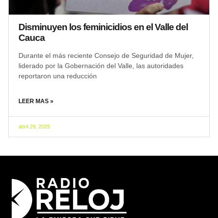
Disminuyen los feminicidios en el Valle del
Cauca
Durante el más reciente Consejo de Seguridad de Mujer,
liderado por la Gobernación del Valle, las autoridades
reportaron una reducción
LEER MAS »
abril 29, 2025