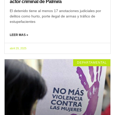
actor criminal de Palmira
El detenido tiene al menos 17 anotaciones judiciales por
delitos como hurto, porte ilegal de armas y tráfico de
estupefacientes
LEER MAS »
abril 29, 2025
DEPARTAMENTAL