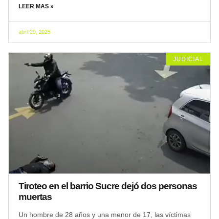
LEER MAS »
abril 29, 2025
JUDICIAL
Tiroteo en el barrio Sucre dejó dos personas
muertas
Un hombre de 28 años y una menor de 17, las víctimas