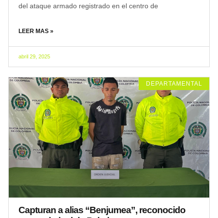
del ataque armado registrado en el centro de
LEER MAS »
abril 29, 2025
DEPARTAMENTAL
Capturan a alias “Benjumea”, reconocido