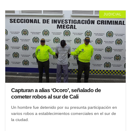
JUDICIAL
Capturan a alias ‘Ocoro’, señalado de
cometer robos al sur de Cali
Un hombre fue detenido por su presunta participación en
varios robos a establecimientos comerciales en el sur de
la ciudad.