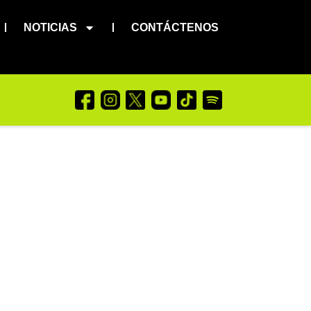
NOTICIAS
CONTÁCTENOS