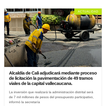
ACTUALIDAD
Alcaldía de Cali adjudicará mediante proceso
de licitación la pavimentación de 49 tramos
viales de la capital vallecaucana.
La inversión que realizará la administración distrital será
de 7 mil millones de pesos del presupuesto participativo,
informó la secretaría