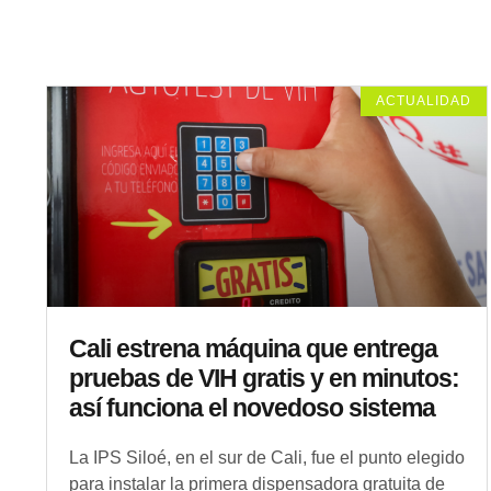
ACTUALIDAD
Cali estrena máquina que entrega
pruebas de VIH gratis y en minutos:
así funciona el novedoso sistema
La IPS Siloé, en el sur de Cali, fue el punto elegido
para instalar la primera dispensadora gratuita de