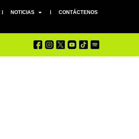
NOTICIAS
CONTÁCTENOS