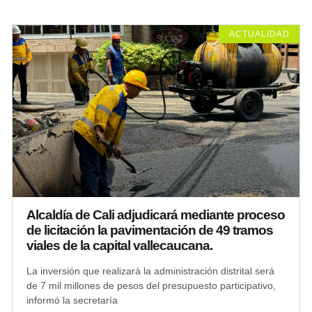
ACTUALIDAD
Alcaldía de Cali adjudicará mediante proceso
de licitación la pavimentación de 49 tramos
viales de la capital vallecaucana.
La inversión que realizará la administración distrital será
de 7 mil millones de pesos del presupuesto participativo,
informó la secretaría