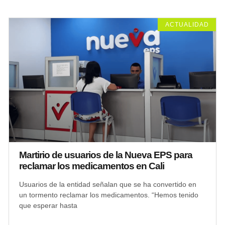
ACTUALIDAD
Martirio de usuarios de la Nueva EPS para
reclamar los medicamentos en Cali
Usuarios de la entidad señalan que se ha convertido en
un tormento reclamar los medicamentos. “Hemos tenido
que esperar hasta