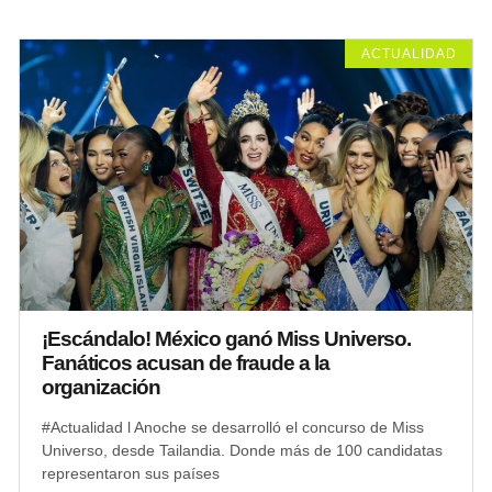
ACTUALIDAD
¡Escándalo! México ganó Miss Universo.
Fanáticos acusan de fraude a la
organización
#Actualidad l Anoche se desarrolló el concurso de Miss
Universo, desde Tailandia. Donde más de 100 candidatas
representaron sus países