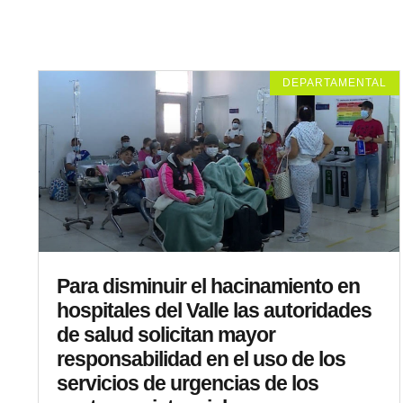
DEPARTAMENTAL
Para disminuir el hacinamiento en
hospitales del Valle las autoridades
de salud solicitan mayor
responsabilidad en el uso de los
servicios de urgencias de los