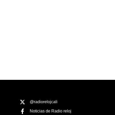
@radiorelojcali
Noticias de Radio reloj