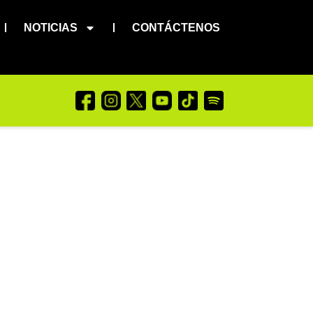
NOTICIAS
CONTÁCTENOS