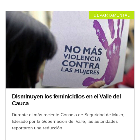
DEPARTAMENTAL
Disminuyen los feminicidios en el Valle del
Cauca
Durante el más reciente Consejo de Seguridad de Mujer,
liderado por la Gobernación del Valle, las autoridades
reportaron una reducción