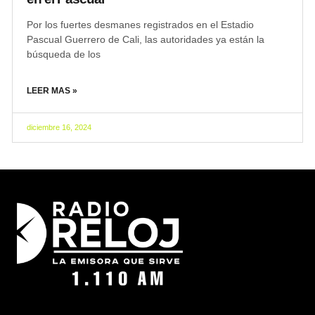
Por los fuertes desmanes registrados en el Estadio
Pascual Guerrero de Cali, las autoridades ya están la
búsqueda de los
LEER MAS »
diciembre 16, 2024