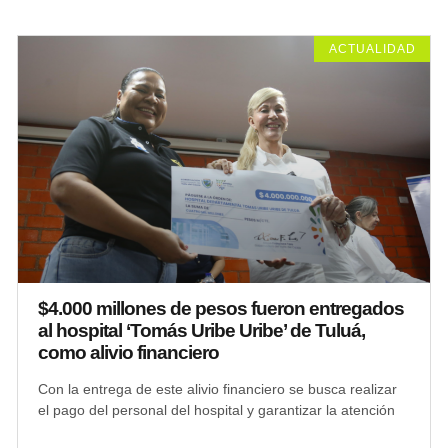
ACTUALIDAD
$4.000 millones de pesos fueron entregados
al hospital ‘Tomás Uribe Uribe’ de Tuluá,
como alivio financiero
Con la entrega de este alivio financiero se busca realizar
el pago del personal del hospital y garantizar la atención