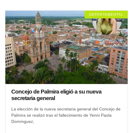
DEPARTAMENTAL
Concejo de Palmira eligió a su nueva
secretaria general
La elección de la nueva secretaria general del Concejo de
Palmira se realizó tras el fallecimiento de Yenni Paola
Domínguez,