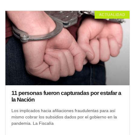
ACTUALIDAD
11 personas fueron capturadas por estafar a
la Nación
Los implicados hacia afiliaciones fraudulentas para así
mismo cobrar los subsidios dados por el gobierno en la
pandemia. La Fiscalía