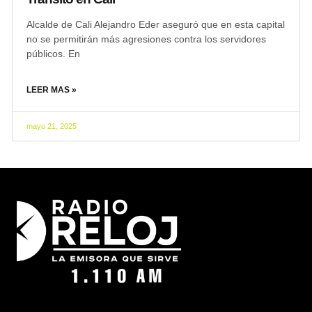
Alcalde de Cali Alejandro Eder aseguró que en esta capital
no se permitirán más agresiones contra los servidores
públicos. En
LEER MAS »
mayo 21, 2025