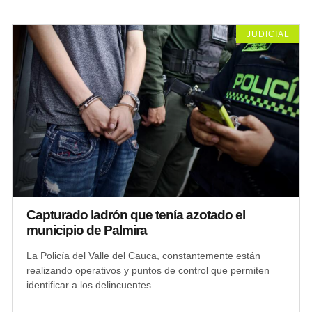
JUDICIAL
Capturado ladrón que tenía azotado el
municipio de Palmira
La Policía del Valle del Cauca, constantemente están
realizando operativos y puntos de control que permiten
identificar a los delincuentes