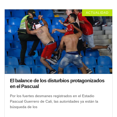
ACTUALIDAD
El balance de los disturbios protagonizados
en el Pascual
Por los fuertes desmanes registrados en el Estadio
Pascual Guerrero de Cali, las autoridades ya están la
búsqueda de los