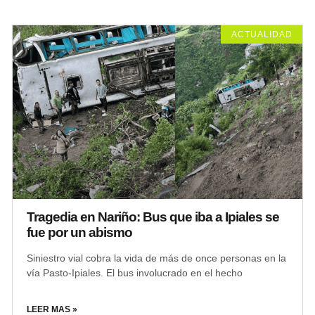
ACTUALIDAD
Tragedia en Nariño: Bus que iba a Ipiales se
fue por un abismo
Siniestro vial cobra la vida de más de once personas en la
vía Pasto-Ipiales. El bus involucrado en el hecho
LEER MAS »