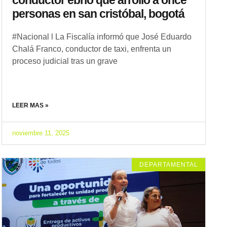
personas en san cristóbal, bogotá
#Nacional l La Fiscalía informó que José Eduardo
Chalá Franco, conductor de taxi, enfrenta un
proceso judicial tras un grave
LEER MAS »
noviembre 11, 2025
DEPARTAMENTAL