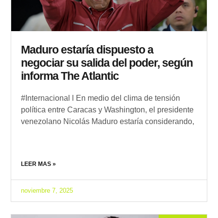
Maduro estaría dispuesto a
negociar su salida del poder, según
informa The Atlantic
#Internacional l En medio del clima de tensión
política entre Caracas y Washington, el presidente
venezolano Nicolás Maduro estaría considerando,
LEER MAS »
noviembre 7, 2025