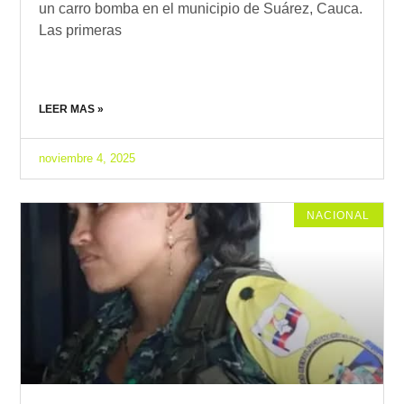
un carro bomba en el municipio de Suárez, Cauca.
Las primeras
LEER MAS »
noviembre 4, 2025
NACIONAL