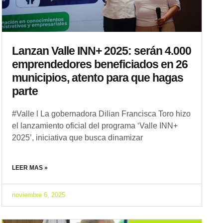
Lanzan Valle INN+ 2025: serán 4.000
emprendedores beneficiados en 26
municipios, atento para que hagas
parte
#Valle l La gobernadora Dilian Francisca Toro hizo
el lanzamiento oficial del programa ‘Valle INN+
2025’, iniciativa que busca dinamizar
LEER MAS »
noviembre 6, 2025