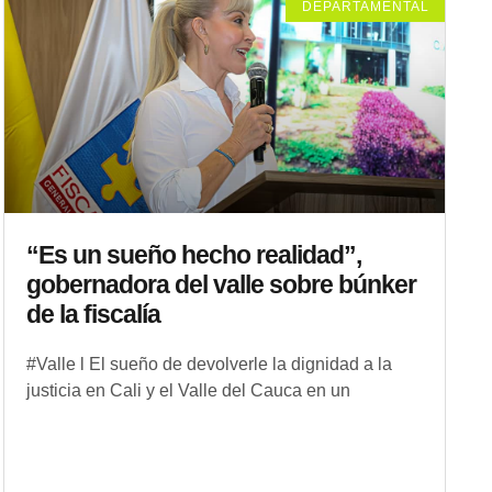
DEPARTAMENTAL
“Es un sueño hecho realidad”,
gobernadora del valle sobre búnker
de la fiscalía
#Valle l El sueño de devolverle la dignidad a la
justicia en Cali y el Valle del Cauca en un