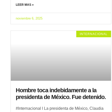
LEER MAS »
noviembre 6, 2025
INTERNACIONAL
Hombre toca indebidamente a la
presidenta de México. Fue detenido.
#Internacional l La presidenta de México, Claudia