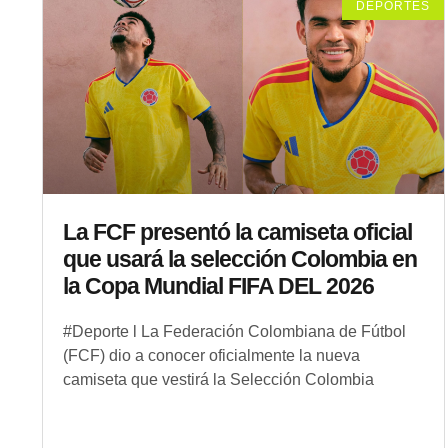
DEPORTES
La FCF presentó la camiseta oficial
que usará la selección Colombia en
la Copa Mundial FIFA DEL 2026
#Deporte l La Federación Colombiana de Fútbol
(FCF) dio a conocer oficialmente la nueva
camiseta que vestirá la Selección Colombia