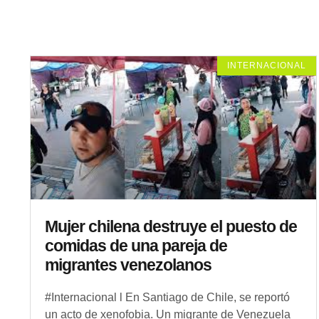
INTERNACIONAL
Mujer chilena destruye el puesto de
comidas de una pareja de
migrantes venezolanos
#Internacional l En Santiago de Chile, se reportó
un acto de xenofobia. Un migrante de Venezuela