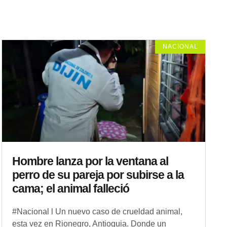
NACIONAL
Hombre lanza por la ventana al
perro de su pareja por subirse a la
cama; el animal falleció
#Nacional l Un nuevo caso de crueldad animal,
esta vez en Rionegro, Antioquia. Donde un