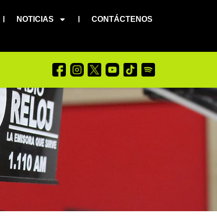
NOTICIAS
CONTÁCTENOS