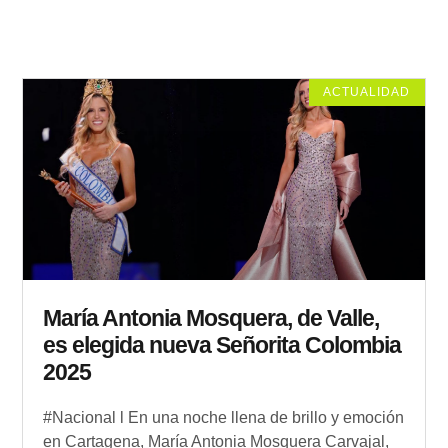
ACTUALIDAD
María Antonia Mosquera, de Valle,
es elegida nueva Señorita Colombia
2025
#Nacional l En una noche llena de brillo y emoción
en Cartagena, María Antonia Mosquera Carvajal,