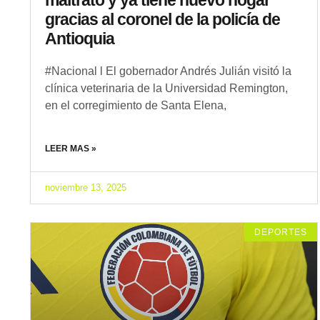
gracias al coronel de la policía de
Antioquia
#Nacional l El gobernador Andrés Julián visitó la
clínica veterinaria de la Universidad Remington,
en el corregimiento de Santa Elena,
LEER MAS »
noviembre 13, 2025
DEPORTES