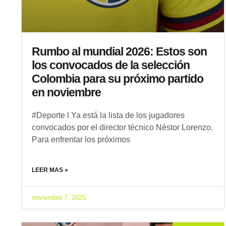
Rumbo al mundial 2026: Estos son
los convocados de la selección
Colombia para su próximo partido
en noviembre
#Deporte l Ya está la lista de los jugadores
convocados por el director técnico Néstor Lorenzo.
Para enfrentar los próximos
LEER MAS »
noviembre 7, 2025