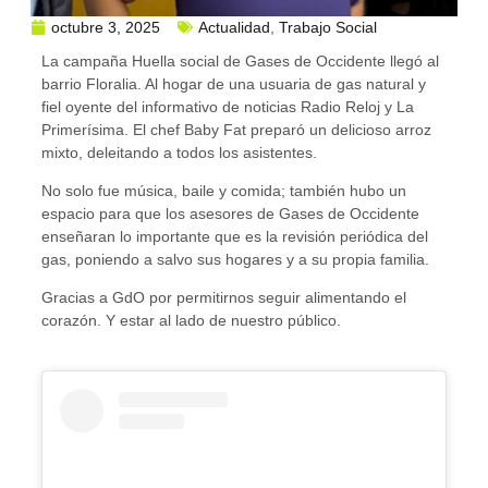
octubre 3, 2025
Actualidad
,
Trabajo Social
La campaña Huella social de Gases de Occidente llegó al
barrio Floralia. Al hogar de una usuaria de gas natural y
fiel oyente del informativo de noticias Radio Reloj y La
Primerísima. El chef Baby Fat preparó un delicioso arroz
mixto, deleitando a todos los asistentes.
No solo fue música, baile y comida; también hubo un
espacio para que los asesores de Gases de Occidente
enseñaran lo importante que es la revisión periódica del
gas, poniendo a salvo sus hogares y a su propia familia.
Gracias a GdO por permitirnos seguir alimentando el
corazón. Y estar al lado de nuestro público.