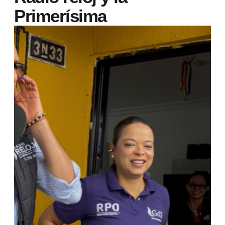
Primerísima