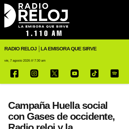
RADIO RELOJ │LA EMISORA QUE SIRVE
vie, 7 agosto 2026 /// 7:30 am
Campaña Huella social
con Gases de occidente,
Radio reloj y la