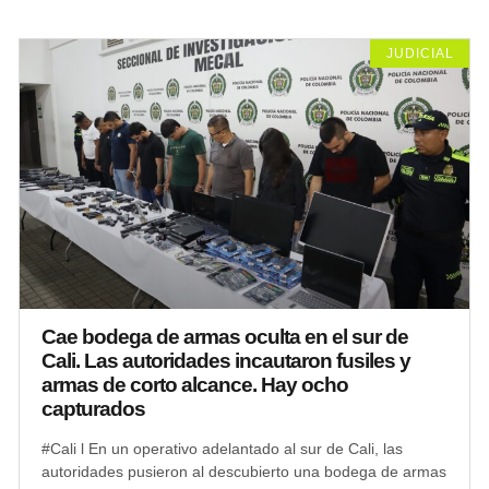
JUDICIAL
Cae bodega de armas oculta en el sur de
Cali. Las autoridades incautaron fusiles y
armas de corto alcance. Hay ocho
capturados
#Cali l En un operativo adelantado al sur de Cali, las
autoridades pusieron al descubierto una bodega de armas