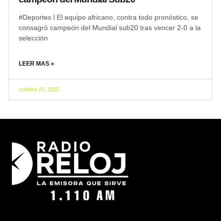
#Deportes l El equipo africano, contra todo pronóstico, se
consagró campeón del Mundial sub20 tras vencer 2-0 a la
selección
LEER MAS »
octubre 20, 2025